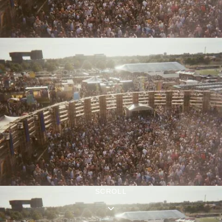
SCROLL