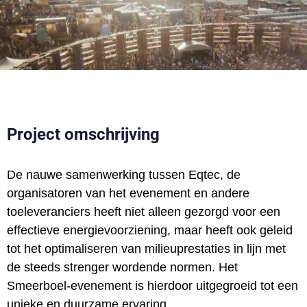
Project omschrijving
De nauwe samenwerking tussen Eqtec, de
organisatoren van het evenement en andere
toeleveranciers heeft niet alleen gezorgd voor een
effectieve energievoorziening, maar heeft ook geleid
tot het optimaliseren van milieuprestaties in lijn met
de steeds strenger wordende normen. Het
Smeerboel-evenement is hierdoor uitgegroeid tot een
unieke en duurzame ervaring.