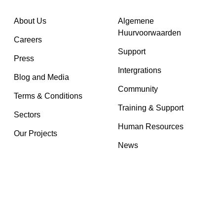
About Us
Algemene
Huurvoorwaarden
Careers
Support
Press
Intergrations
Blog and Media
Community
Terms & Conditions
Training & Support
Sectors
Human Resources
Our Projects
News