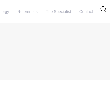
nergy
Referenties
The Specialist
Contact