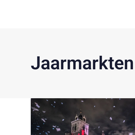
Jaarmarkten