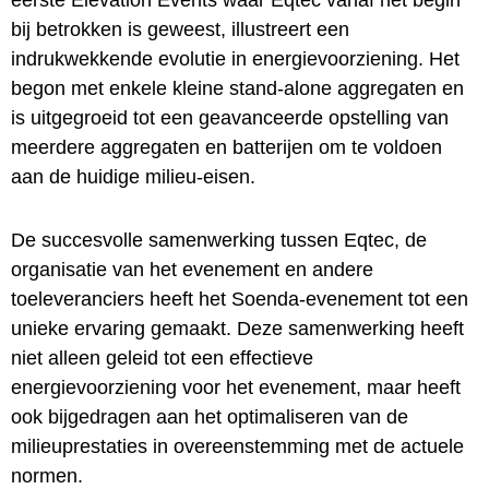
bij betrokken is geweest, illustreert een
indrukwekkende evolutie in energievoorziening. Het
begon met enkele kleine stand-alone aggregaten en
is uitgegroeid tot een geavanceerde opstelling van
meerdere aggregaten en batterijen om te voldoen
aan de huidige milieu-eisen.
De succesvolle samenwerking tussen Eqtec, de
organisatie van het evenement en andere
toeleveranciers heeft het Soenda-evenement tot een
unieke ervaring gemaakt. Deze samenwerking heeft
niet alleen geleid tot een effectieve
energievoorziening voor het evenement, maar heeft
ook bijgedragen aan het optimaliseren van de
milieuprestaties in overeenstemming met de actuele
normen.